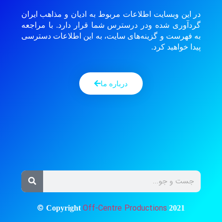
در این وبسایت اطلاعات مربوط به ادیان و مذاهب ایران
گردآوری شده ودر درسترس شما قرار دارد. با مراجعه
به فهرست و گزینه‌های سایت، به این اطلاعات دسترسی
پیدا خواهید کرد.
درباره ما
©
Off-Centre Productions
Copyright
2021