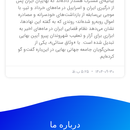
بیانیه‌ای مشترک هشدار داده‌اند که بهاییان ایران پس
از درگیری ایران و اسراییل در ماه‌های خرداد و تیر، با
موجی بی‌سابقه از بازداشت‌های خودسرانه و مصادره
اموال روبه‌رو شده‌اند؛ روندی که به گفته این نهاد‌ها،
نشان می‌دهد نظام قضایی ایران در ماه‌های اخیر به
ابزاری برای آزار و تعقیب شهروندان پیرو آیین بهایی
تبدیل شده است. با «وثاق سنائی»، یکی از
سخن‌گویان جامعه جهانی بهایی در این‌باره گفت‌و گو
کرده‌ایم.
۱۴۰۴-۰۹-۳۰
۵:۲۵ ب.ظ
درباره ما