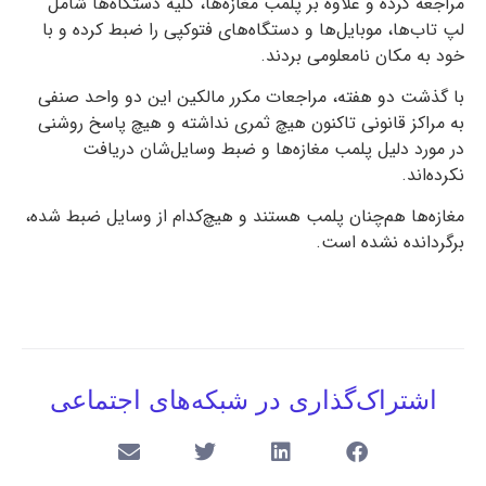
مراجعه کرده و علاوه بر پلمب مغازه‌ها، کلیه دستگاه‌ها شامل
لپ تاب‌ها، موبایل‌ها و دستگاه‌های فتوکپی را ضبط کرده و با
خود به مکان نامعلومی بردند.
با گذشت دو هفته، مراجعات مکرر مالکین این دو واحد صنفی
به مراکز قانونی تاکنون هیچ ثمری نداشته و هیچ پاسخ روشنی
در مورد دلیل پلمب مغازه‌ها و ضبط وسایل‌شان دریافت
نکرده‌اند.
مغازه‌ها هم‌چنان پلمب هستند و هیچ‌کدام از وسایل ضبط شده،
برگردانده نشده است.
اشتراک‌گذاری در شبکه‌های اجتماعی