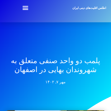
اطلس اقلیت‌های دینی ایران
پلمب دو واحد صنفی متعلق به
شهروندان بهایی در اصفهان
مهر ۷, ۱۴۰۲