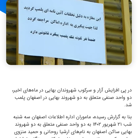
در پی افزایش آزار و سرکوب شهروندان بهایی در ماه‌های اخیر،
دو واحد صنفی متعلق به دو شهروند بهایی در اصفهان پلمب
شد.
بنا به گزارش رسیده، ماموران اداره اطلاعات اصفهان سه شنبه
شب ۲۱ شهریور ۱۴۰۲ به دو واحد صنفی متعلق به دو شهروند
بهایی ساکن اصفهان به نام‌های ارشیا روحانی و حمید منزوی