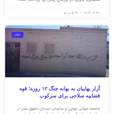
۱۴۰۴-۰۹-۳۰
۵:۳۱ ب.ظ
اخبار
آزار بهاییان به بهانه جنگ ۱۲ روزه؛ قوه
قضاییه سلاحی برای سرکوب
جامعه جهانی بهایی و سازمان دیدبان حقوق بشر در