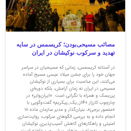
مصائب مسیحی‌بودن؛ کریسمس در سایه
تهدید و سرکوب نوکیشان در ایران
در آستانه کریسمس، زمانی که مسیحیان در سراسر
جهان خود را برای جشن میلاد عیسی مسیح آماده
می‌کنند، این مناسبت برای بسیاری از نوکیشان
مسیحی در ایران نه زمان آرامش، بلکه دوره‌ای
پرریسک و همراه با نگرانی است. «ایران‌وایر» در
چارچوب کارزار «#از_یک_پیکریم» گفت‌وگویی با
«منصور برجی»، بنیان‌گذار و مدیر سازمان ماده ۱۸
انجام داده و به بررسی الگوهای سرکوب، روایت‌سازی
امنیتی و راهکارهای کاهش آسیب‌پذیری نوکیشان
مسیحی، به‌ویژه در روزهای پیش رو، پرداخته است.