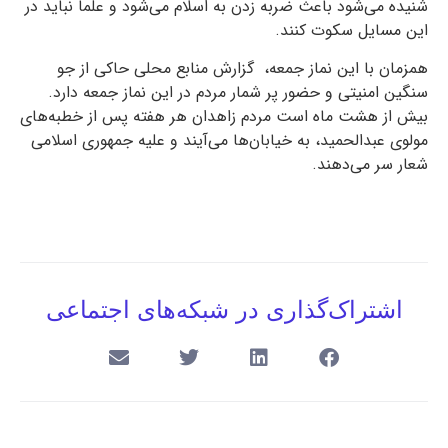
شنیده می‌شود باعث ضربه زدن به اسلام می‌شود و علما نباید در
این مسایل سکوت کنند.
همزمان با این نماز جمعه، گزارش منابع محلی حاکی از جو
سنگین امنیتی و حضور پر شمار مردم در این نماز جمعه دارد.
بیش از هشت ماه است مردم زاهدان هر هفته پس از خطبه‌های
مولوی عبدالحمید، به خیابان‌ها می‌آیند و علیه جمهوری اسلامی
شعار سر می‌دهند.
اشتراک‌گذاری در شبکه‌های اجتماعی