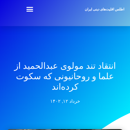
اطلس اقلیت‌های دینی ایران
انتقاد تند مولوی عبدالحمید از
علما و روحانیونی که سکوت
کرده‌اند
خرداد ۱۲, ۱۴۰۲