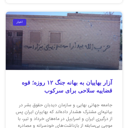
اخبار
آزار بهاییان به بهانه جنگ ۱۲ روزه؛ قوه
قضاییه سلاحی برای سرکوب
جامعه جهانی بهایی و سازمان دیدبان حقوق بشر در
بیانیه‌ای مشترک هشدار داده‌اند که بهاییان ایران پس
از درگیری ایران و اسراییل در ماه‌های خرداد و تیر، با
موجی بی‌سابقه از بازداشت‌های خودسرانه و مصادره