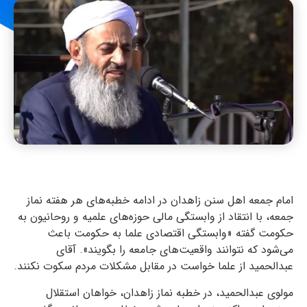
امام جمعه اهل سنن زاهدان در ادامه خطبه‌های هر هفته نماز
جمعه، با انتقاد از وابستگی مالی حوزه‌های علمیه و روحانیون به
حکومت گفته «وابستگی اقتصادی علما به حکومت باعث
می‌شود که نتوانند واقعیت‌های جامعه را بگویند». آقای
عبدالحمید از علما خواست در مقابل مشکلات مردم سکوت نکنند.
مولوی عبدالحمید، در خطبه نماز زاهدان، خواهان استقلال