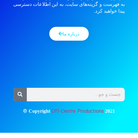
به فهرست و گزینه‌های سایت، به این اطلاعات دسترسی
پیدا خواهید کرد.
درباره ما
©
Off-Centre Productions
Copyright
2021