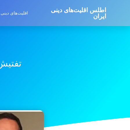
اطلس اقلیت‌های دینی
اقلیت‌های دینی 
ایران
تفتیش 