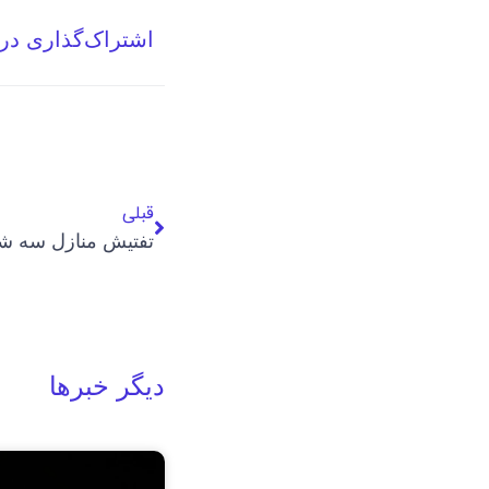
اشتراک‌گذاری در
قبلی
تفتیش منازل سه شه
دیگر خبرها