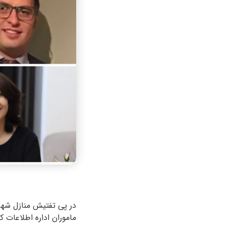
ماموران اداره اطلاعات 