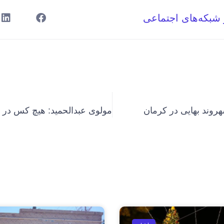
 شبکه‌های اجتماعی
روند بهایی در کرمان