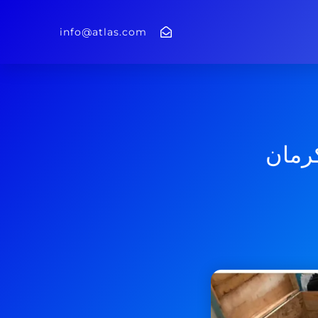
info@atlas.com
کرمان