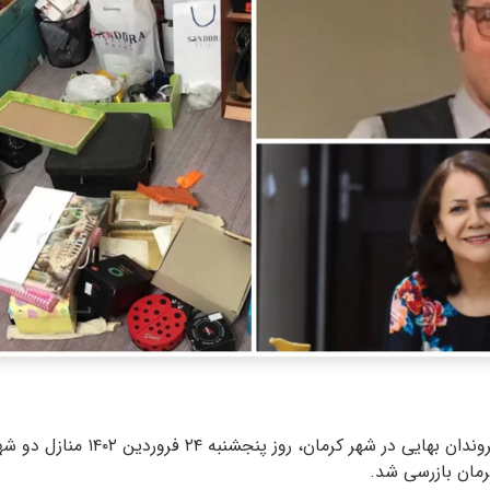
در پی تفتیش منازل شهروندان بهایی در شه
کرمان بازرسی شد.