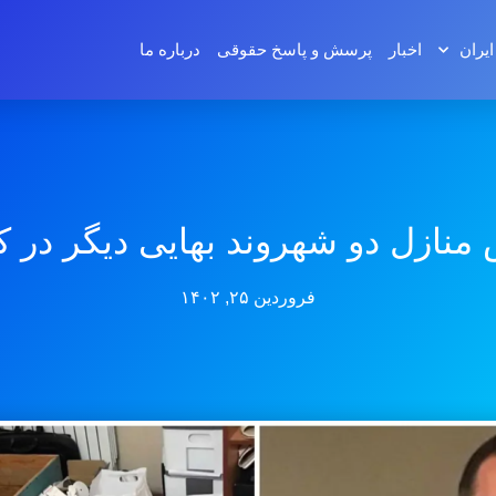
ایران
اخبار
پرسش و پاسخ‌ حقوقی
درباره ما
منازل دو شهروند بهایی دیگر در 
فروردین ۲۵, ۱۴۰۲