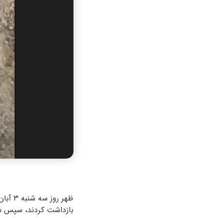
بازداشت کردند، سپس مام