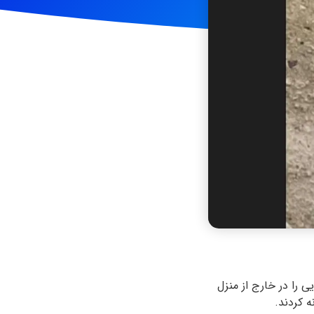
اد سنایی را در خارج از منزل
 کردند.