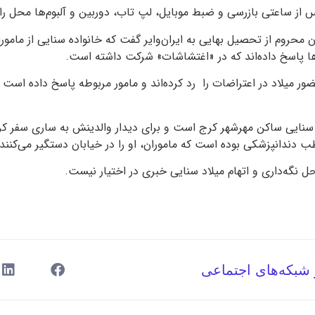
 از ساعتی بازرسی و ضبط موبایل، لپ تاب، دوربین و آلبوم‌ها محل را ت
 محروم از تحصیل بهایی به ایران‌وایر گفت که خانواده سنایی از مامورا
 پاسخ داده‌اند که در «اغتشاشات» شرکت داشته است.
ور میلاد در اعتراضات را رد کرده‌اند و مامور مربوطه پاسخ داده اس
سنایی ساکن مهرشهر کرج است و برای دیدار والدینش به ساری سفر کرد
ب دندانپزشکی بوده است که ماموران، او را در خیابان دستگیر می‌کنند.
محل نگه‌داری و اتهام میلاد سنایی خبری در اختیار نیست.
 شبکه‌های اجتماعی