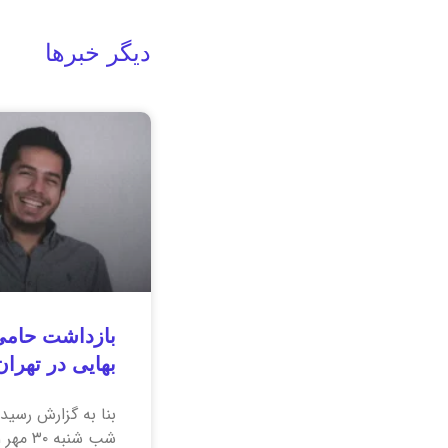
دیگر خبرها
بازداشت حامی
بهایی در تهران