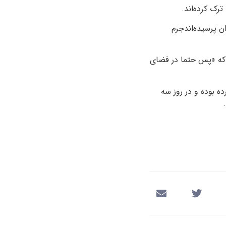
رک کرده‌اند.
ن پرسیده‌اندجرم
ت که «پس حتما در فضای
ه بوده و در روز سه