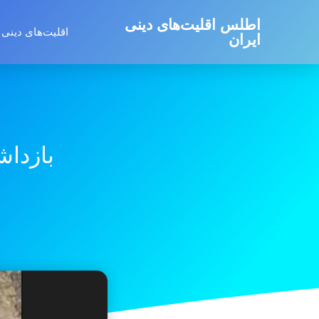
اطلس اقلیت‌های دینی
اقلیت‌های دینی 
ایران
بازداش