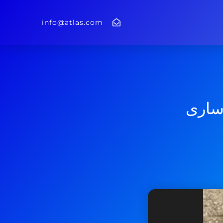
info@atlas.com
 ساری