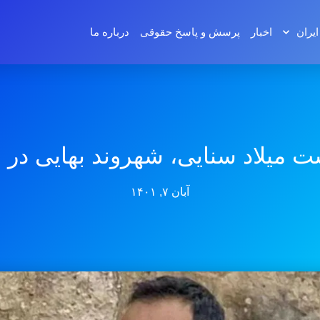
ایران
اخبار
پرسش و پاسخ‌ حقوقی
درباره ما
ت میلاد سنایی، شهروند بهایی در
آبان ۷, ۱۴۰۱