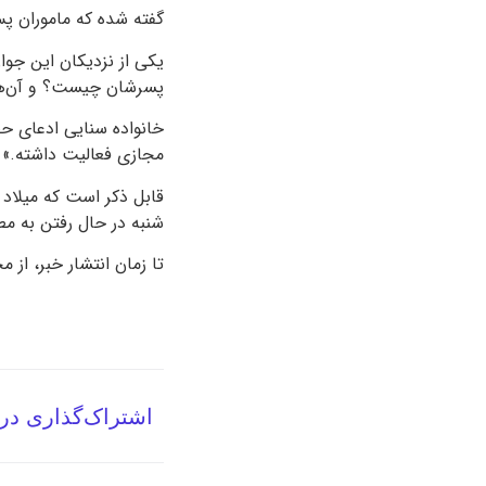
گفته شده که ماموران پس
یکی از نزدیکان این جوان
پسرشان چیست؟ و آن‌ها
خانواده سنایی ادعای حض
مجازی فعالیت داشته.»
قابل ذکر است که میلاد 
شنبه در حال رفتن به مط
تا زمان انتشار خبر، از 
اشتراک‌گذاری در