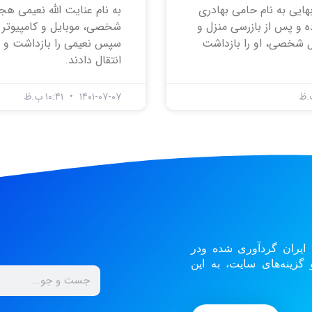
ایی به نام حامی بهادری
به نام عنایت ‌الله نعیمی ه
ه و پس از بازرسی منزل و
شخصی، موبایل و کامپیوتر ا
شخصی، او را بازداشت
سپس نعیمی را بازداشت و ب
انتقال دادند.
۱۴۰۱-۰۷-۰۷
۱۰:۴۱ ب.ظ
 ایران گردآوری شده ودر
زینه‌های سایت، به این