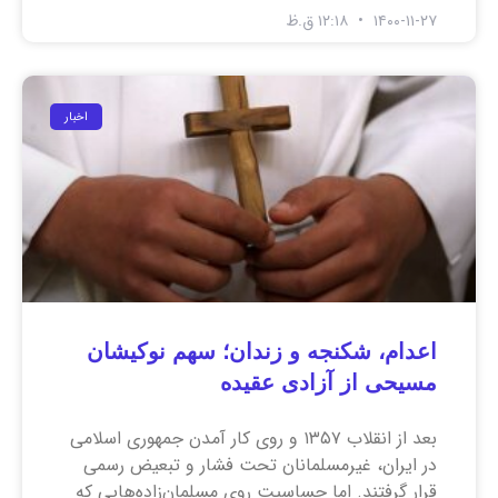
۱۴۰۰-۱۱-۲۷
۱۲:۱۸ ق.ظ
اخبار
اعدام، شکنجه و زندان؛ سهم نوکیشان
مسیحی از آزادی عقیده
بعد از انقلاب ۱۳۵۷ و روی کار آمدن جمهوری اسلامی
در ایران، غیرمسلمانان تحت فشار و تبعیض رسمی
قرار گرفتند. اما حساسیت روی مسلمان‌زاده‌‌هایی که