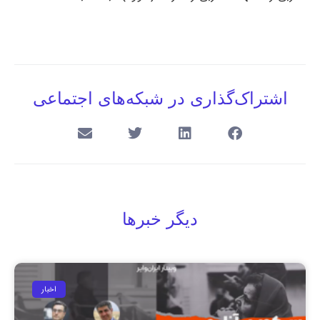
اشتراک‌گذاری در شبکه‌های اجتماعی
دیگر خبرها
اخبار