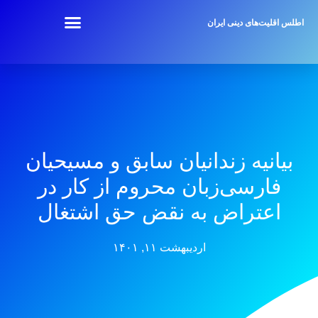
اطلس اقلیت‌های دینی ایران
بیانیه زندانیان سابق و مسیحیان
فارسی‌زبان محروم از کار در
اعتراض به نقض حق اشتغال
اردیبهشت ۱۱, ۱۴۰۱