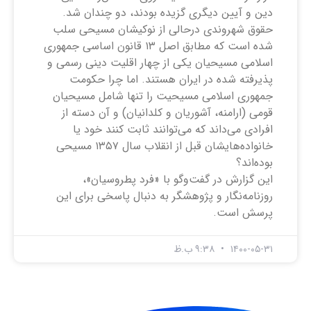
دین و آیین دیگری گزیده بودند، دو چندان شد.
حقوق شهروندی درحالی از نوکیشان مسیحی سلب
شده است که مطابق اصل ۱۳ قانون اساسی جمهوری
اسلامی مسیحیان یکی از چهار اقلیت دینی رسمی و
پذیرفته شده در ایران هستند. اما چرا حکومت
جمهوری اسلامی مسیحیت را تنها شامل مسیحیان
قومی (ارامنه، آشوریان و کلدانیان) و آن دسته از
افرادی می‌داند که می‌توانند ثابت کنند خود یا
خانواده‌‌هایشان قبل از انقلاب سال ۱۳۵۷ مسیحی
بوده‌اند؟
این گزارش در گفت‌وگو با «فرد پطروسیان»،
روزنامه‌نگار و پژوهشگر به ‌دنبال پاسخی برای این
پرسش است.
۱۴۰۰-۰۵-۳۱
۹:۳۸ ب.ظ