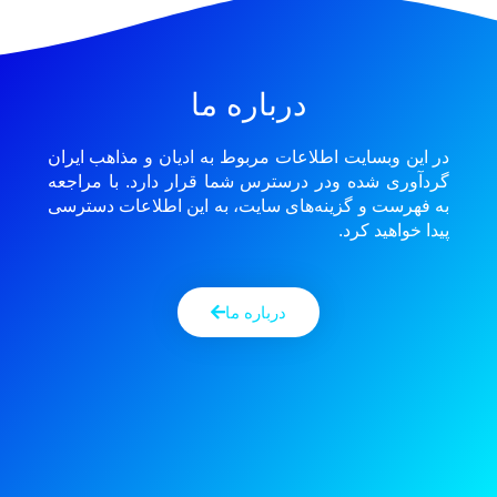
درباره ما
در این وبسایت اطلاعات مربوط به ادیان و مذاهب ایران
گردآوری شده ودر درسترس شما قرار دارد. با مراجعه
به فهرست و گزینه‌های سایت، به این اطلاعات دسترسی
پیدا خواهید کرد.
درباره ما