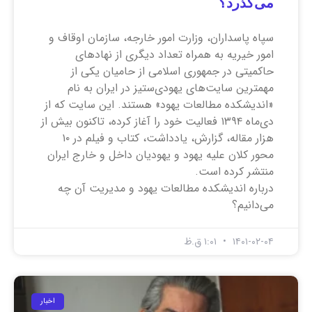
می‌گذرد؟
سپاه پاسداران، وزارت امور خارجه، سازمان اوقاف و
امور خیریه به همراه تعداد دیگری از نهاد‌های
حاکمیتی در جمهوری اسلامی از حامیان یکی از
مهمترین سایت‌های یهودی‌ستیز در ایران به نام
«اندیشکده مطالعات یهود» هستند. این سایت که از
دی‌ماه ۱۳۹۴ فعالیت خود را آغاز کرده، تاکنون بیش از
هزار مقاله، گزارش، یادداشت، کتاب و فیلم در ۱۰
محور کلان علیه یهود و یهودیان داخل و خارج ایران
منتشر کرده است.
درباره اندیشکده مطالعات یهود و مدیریت آن چه
می‌دانیم؟
۱۴۰۱-۰۲-۰۴
۱:۰۱ ق.ظ
اخبار