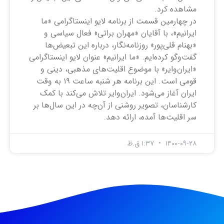
مشاهده کرد.
در چهارمین قسمت از برنامه لایو اینستاگرامی «ما
ایرانیم»، با آقایان «مهران براتی» فعال سیاسی و
«بهنام قلی‌پور» روزنامه‌نگار، درباره این تبعیض‌ها
گفت‌وگو کرده‌ایم. «ما ایرانیم» عنوان لایو اینستاگرامی
«ایران‌وایر» با موضوع اقلیت‌های مذهبی، دینی و
قومی است. این برنامه هر شنبه ساعت ۱۹ به وقت
ایران آغاز می‌شود. ایران‌وایر تلاش می‌کند با کمک
کارشناسان، تصویر روشنی از آن‌چه در این سال‌ها بر
سر اقلیت‌ها آمده، ارائه دهد.
۱۴۰۰-۰۹-۲۸
۱:۳۷ ق.ظ