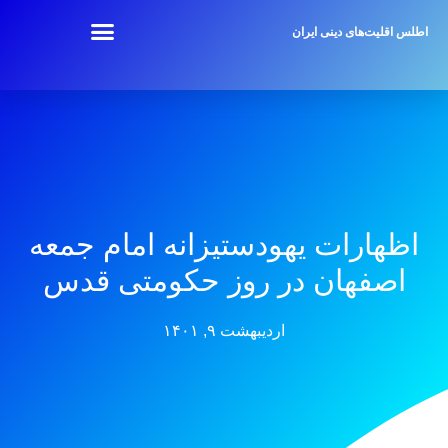
اطلس اقلیت‌های دینی ایران
اظهارات یهودستیزانه امام جمعه
اصفهان در روز حکومتی قدس
اردیبهشت ۹, ۱۴۰۱