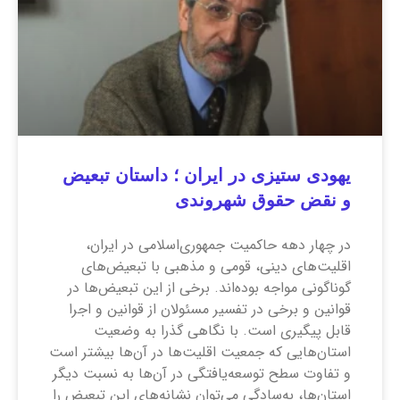
یهودی ستیزی در ایران ؛ داستان تبعیض
و نقض حقوق شهروندی
در چهار دهه‌ حاکمیت جمهوری‌اسلامی در ایران،
اقلیت‌های دینی، قومی و مذهبی با تبعیض‌های
گوناگونی مواجه بوده‌اند. برخی از این تبعیض‌ها در
قوانین و برخی در تفسیر مسئولان از قوانین و اجرا
قابل پیگیری است. با نگاهی گذرا به وضعیت
استان‌هایی که جمعیت اقلیت‌ها در آن‌ها بیشتر است
و تفاوت سطح توسعه‌یافتگی در آن‌ها به نسبت دیگر
استان‌ها، به‌سادگی می‌توان نشانه‌های این تبعیض را