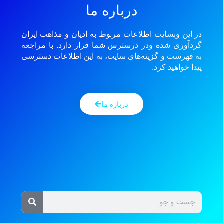
درباره ما
در این وبسایت اطلاعات مربوط به ادیان و مذاهب ایران
گردآوری شده ودر درسترس شما قرار دارد. با مراجعه
به فهرست و گزینه‌های سایت، به این اطلاعات دسترسی
پیدا خواهید کرد.
درباره ما