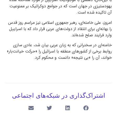
یهودستیزی در جهان است که در جوامع دوکراتیک بر ممنوعیت
آن تاکیده شده است.
امروز، علی خامنه‌ای، رهبر جمهوری اسلامی نیز مراسم روز قدس
را بهانه‌ای برای انتقاد از دولت‌های عربی قرار داد که با اسراییل
وارد فرایند صلح شده‌اند.
خامنه‌ای در سخنرانی که به زبان عربی بیان شد، عادی سازی
روابط برخی از کشورهای منطقه با اسرائیل را «حرکت خیانت‌بار»
خواند، آن را «بی نتیجه» دانست و محکوم کرد.
اشتراک‌گذاری در شبکه‌های اجتماعی