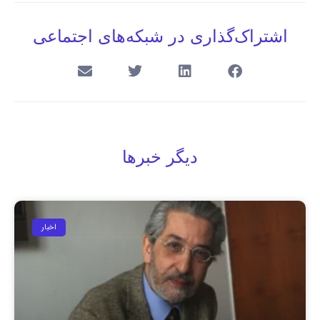
اشتراک‌گذاری در شبکه‌های اجتماعی
دیگر خبرها
اخبار