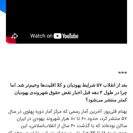
***
بعد از انقلاب ۵۷ شرایط یهودیان و کلا اقلیت‌ها وخیم‌تر شد. اما
چرا در طول ۴ دهه‌ قبل اخبار نقض حقوق‌ شهروندی یهودیان
کمتر منتشر می‌شود؟
بهنام قلی‌پور: آخرین آمار رسمی که مرکز آمار دوره پهلوی در سال
۵۷ منتشر کرد، حدود ۶۰ تا ۸۰ هزار شهروند یهودی در ایران
ساکن بوده‌اند که با گذشت ۴۰ سال از انقلاب‌اسلامی، این
جمعیت به ۱۸ تا ۲۲ هزار نفر رسیده است. این نشان می‌دهد که