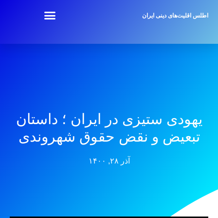
اطلس اقلیت‌های دینی ایران
یهودی ستیزی در ایران ؛ داستان
تبعیض و نقض حقوق شهروندی
آذر ۲۸, ۱۴۰۰