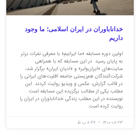
خداناباوران در ایران اسلامی؛ ما وجود
داریم
اولین دوره مسابقه «ما ایرانیم» با معرفی نفرات برتر
به پایان رسید. در این مسابقه که با همراهی
سایت‌های «ایران‌وایر» و «ادیان ایران» برگزار شد،‌
شرکت‌کنندگان هم‌زیستی جامعه اقلیت‌های ایرانی را
در قالب گزارش، عکس و ویدیو روایت کردند. این
مطلب یکی از مطالب برگزیده این مسابقه است.
نویسنده در این مطلب زندگی خداناباوران در ایران را
روایت کرده است.
۱۴۰۰-۰۸-۲۳
۸:۳۶ ب.ظ