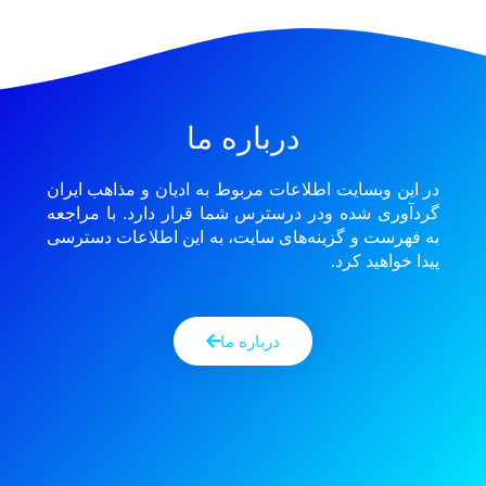
درباره ما
در این وبسایت اطلاعات مربوط به ادیان و مذاهب ایران
گردآوری شده ودر درسترس شما قرار دارد. با مراجعه
به فهرست و گزینه‌های سایت، به این اطلاعات دسترسی
پیدا خواهید کرد.
درباره ما