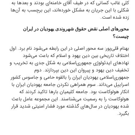
کلی غالب کسانی که در طیف آقای خامنه‌ای بودند و بعدها به
شکلی با این جریان به مشکل خورده‌اند، این برچسب به آن‌ها
زده شده است.
محورهای اصلی نقض‌ حقوق شهروندی یهودیان در ایران
چیست؟
بهنام قلی‌پور: سه محور اصلی در این رابطه می‌شود نام برد. اول
اختلاف تاریخی بین دین یهود و اسلام که باعث می‌شود
نهادهای ایدئولوژی جمهوری‌اسلامی به شکل جدی به تخریب و
تخفیف دین یهود و پیروان این دین بپردازند. دوم
جمهوری‌اسلامی یهودیان ایران را بالقوه حامی و جاسوس کشور
اسراییل می‌داند. سوم همراهی نکردن جامعه‌ یهودیان ایران با
انکار هولوکاست بود. جامعه‌‌ کلیمیان بارها تاکید کردند که
هولوکاست را به رسمیت می‌شناسند. این مجموعه عامل باعث
شده یهودیان در سال‌های گذشته مورد فشار امنیتی شدید قرار
بگیرد.