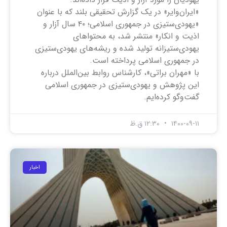
«ایران‌وایر» در یک گزارش تحقیقی بلند که با عنوان
«یهودی‌ستیزی در جمهوری اسلامی؛ ۴۰ سال آزار و
اذیت و انکار» منتشر شد، به محتواهای
یهودی‌ستیزانه‌ تولید شده و ریشه‌های یهودی‌ستیزی
در جمهوری اسلامی پرداخته است.
با «مهران براتی»، کارشناس روابط بین‌الملل درباره
این پژوهش و یهودی‌ستیزی در جمهوری اسلامی
گفت‌وگو کرده‌ایم.
۱۴۰۰-۰۹-۱۱
۱۲:۳۰ ق.ظ
اخبار