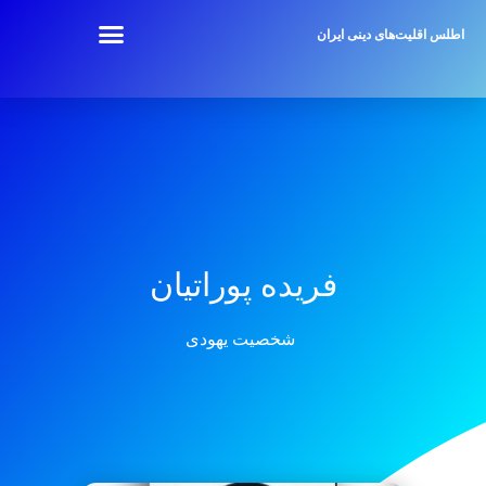
اطلس اقلیت‌های دینی ایران
فریده پوراتیان
شخصیت یهودی