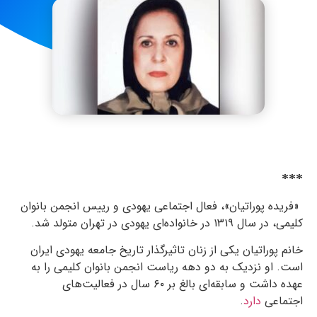
***
«فریده پوراتیان»، فعال اجتماعی یهودی و رییس انجمن بانوان
کلیمی، در سال
۱۳۱۹
در خانواده‌ای یهودی در تهران متولد شد.
خانم پوراتیان یکی از زنان تاثیرگذار تاریخ جامعه‌ یهودی ایران
است. او نزدیک به دو دهه ریاست انجمن بانوان کلیمی را به
عهده داشت و سابقه‌ای بالغ بر
۶۰
سال در فعالیت‌های
اجتماعی
دارد
.