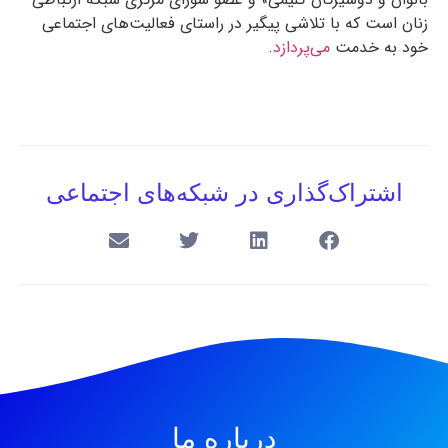
زنان است که با تلاشی پیگیر در راستای فعالیت‌های اجتماعی
خود به خدمت
می‌پردازد
.
اشتراک‌گذاری در شبکه‌های اجتماعی
درباره ما