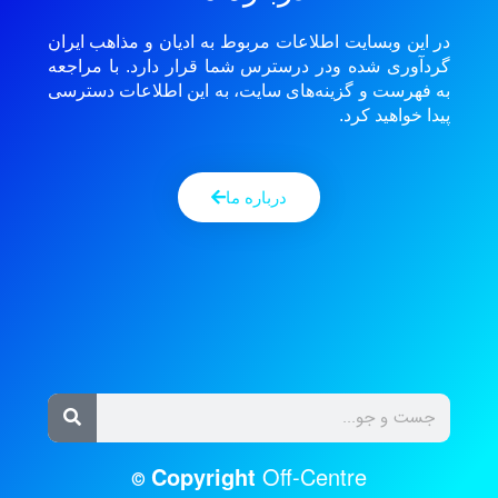
در این وبسایت اطلاعات مربوط به ادیان و مذاهب ایران
گردآوری شده ودر درسترس شما قرار دارد. با مراجعه
به فهرست و گزینه‌های سایت، به این اطلاعات دسترسی
پیدا خواهید کرد.
درباره ما
Copyright
Off-Centre
©