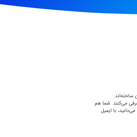
 ساخته‌اند.
رفی می‌کنند. شما هم
‌دانید، با ایمیل