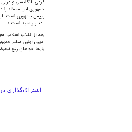
کردی، انگلیسی و عربی ا
جمهوری این مسئله را در
رییس جمهوری است. این 
تدبیر و امید است.»
بعد از انقلاب اسلامی ه
ادیبی اولین سفیر جمهو
بارها خواهان رفع تبعی
اشتراک‌گذاری در