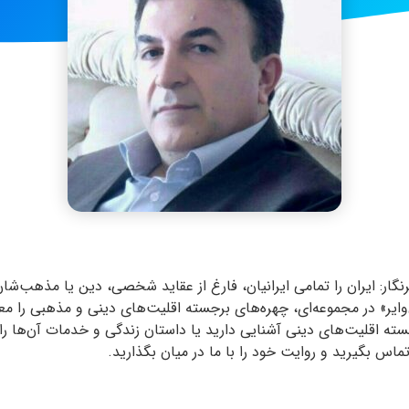
گار: ایران را تمامی ایرانیان، فارغ از عقاید شخصی، دین یا مذهب‌شان
‌وایر» در مجموعه‌ای، چهره‌های برجسته اقلیت‌های دینی و مذهبی را مع
ه اقلیت‌های دینی آشنایی دارید یا داستان زندگی و خدمات آن‌ها را می