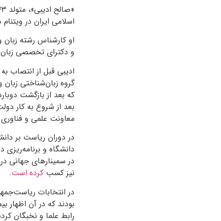
اسلامی ایران در ویتنام
او کارشناس رشته زبان و
و دکترای تخصصی زبان و
ادیبی قبل از انتصاب به
گروه زبان‌شناختی زبان 
که بعد از بازگشت دوبار
بعد از شروع به کار دو
معاونت علمی و فناوری 
در دوران ریاست بر دان
دانشگاه و برنامه‌ریزی 
در سمینارهای جهانی در 
نیز کسب
کرده ‌است
.
بودند که در آن اظهار بی
رابط علما و نخبگان کر