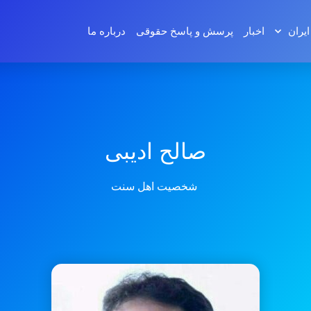
ایران
اخبار
پرسش و پاسخ‌ حقوقی
درباره ما
صالح ادیبی
شخصیت اهل سنت