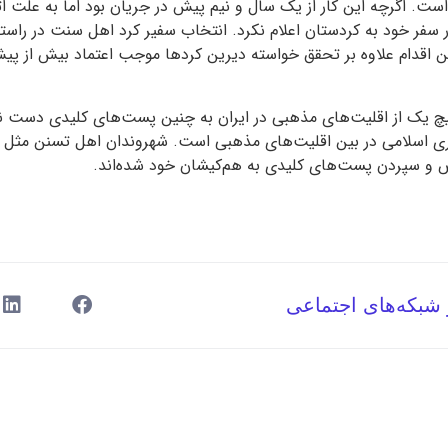
ست. اگرچه این کار از یک سال و نیم پیش در جریان بود اما به علت ات
 سفر خود به کردستان اعلام نکرد. انتخاب سفیر کرد اهل سنت در راس
اقدام علاوه بر تحقق خواسته دیرین کردها موجب اعتماد بیش از پیش
یچ یک از اقلیت‌های مذهبی در ایران به چنین پست‌های کلیدی دست نی
ری اسلامی در بین اقلیت‌های مذهبی است. شهروندان اهل تسنن مثل 
ض و سپردن پست‌های کلیدی به هم‌کیشان خود شده‌اند.
 شبکه‌های اجتماعی