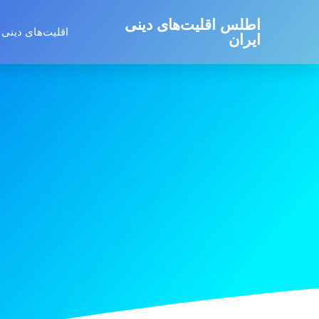
اطلس اقلیت‌های دینی
اقلیت‌های دینی 
ایران