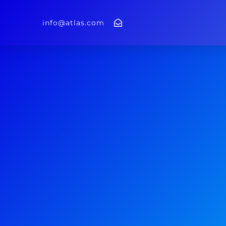
info@atlas.com