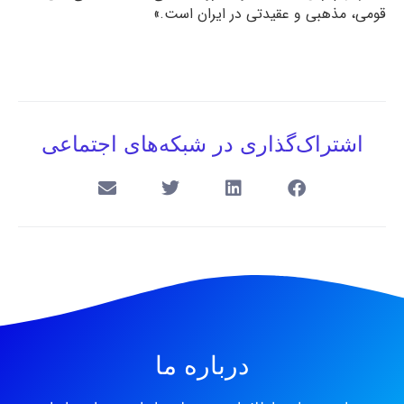
قومی، مذهبی و عقیدتی در ایران است.»
اشتراک‌گذاری در شبکه‌های اجتماعی
درباره ما