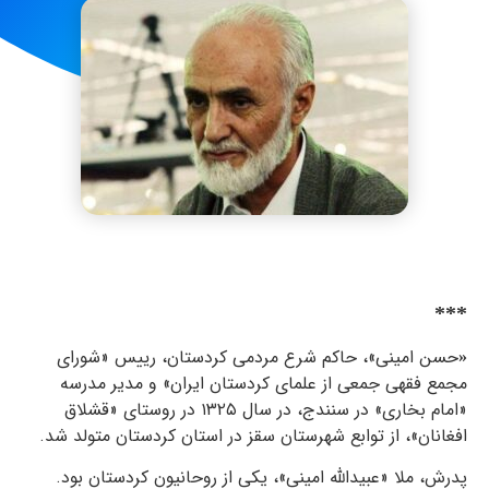
***
حسن امینی»، حاکم شرع مردمی کردستان، رییس «شورای
«
مجمع فقهی جمعی از علمای کردستان ایران» و مدیر مدرسە
«امام بخاری» در سنندج، در سال ۱۳۲۵ در روستای «قشلاق
افغانان»، از توابع شهرستان سقز در استان کردستان متولد شد.
پدرش، ملا «عبیدالله امینی»، یکی از روحانیون کردستان بود.