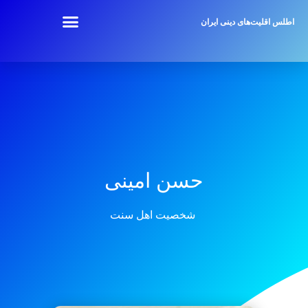
اطلس اقلیت‌های دینی ایران
حسن امینی
شخصیت اهل سنت