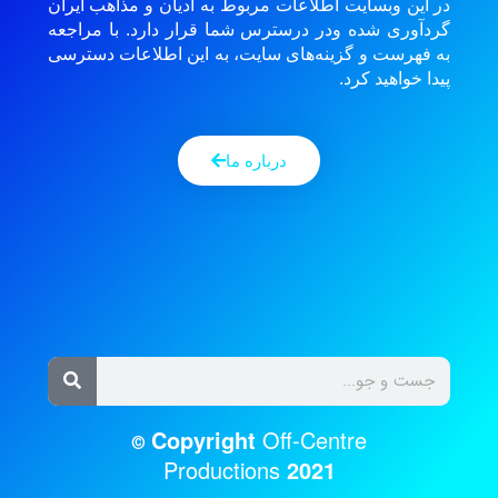
در این وبسایت اطلاعات مربوط به ادیان و مذاهب ایران
گردآوری شده ودر درسترس شما قرار دارد. با مراجعه
به فهرست و گزینه‌های سایت، به این اطلاعات دسترسی
پیدا خواهید کرد.
درباره ما
Copyright
Off-Centre
©
Productions
2021