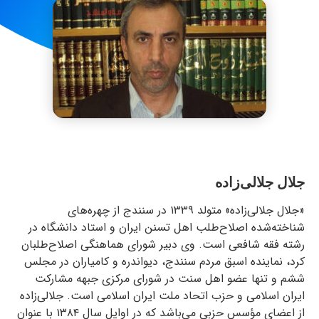
جلال جلالی‌زاده
«جلال جلالی‌زاده» متولد ۱۳۳۹ در سنندج از چهره‌های
شناخته‌شده اصلاح‌طلب اهل تسنن ایران و استاد دانشگاه در
رشته فقه شافعی است. وی دبیر شورای هماهنگی اصلاح‌طلبان
کرد، نماینده اسبق مردم سنندج، دیواندره و کامیاران در مجلس
ششم و تنها عضو اهل ‌سنت در شورای مرکزی جبهه مشارکت
ایران اسلامی و حزب اتحاد ملت ایران اسلامی است. جلالی‌زاده
از اعضای مؤسس حزبی می‌باشد که در اوایل سال ۱۳۸۴ با عنوان