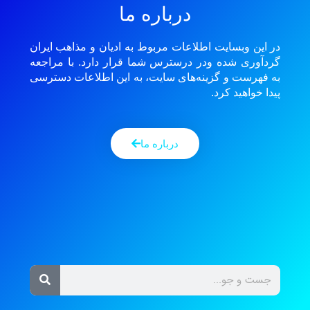
درباره ما
در این وبسایت اطلاعات مربوط به ادیان و مذاهب ایران
گردآوری شده ودر درسترس شما قرار دارد. با مراجعه
به فهرست و گزینه‌های سایت، به این اطلاعات دسترسی
پیدا خواهید کرد.
درباره ما