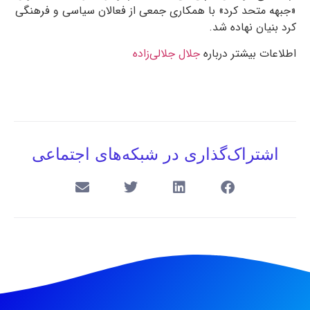
«جبهه متحد کرد» با همکاری جمعی از فعالان سیاسی و فرهنگی
کرد بنیان نهاده شد.
اطلاعات بیشتر درباره
جلال جلالی‌زاده
اشتراک‌گذاری در شبکه‌های اجتماعی