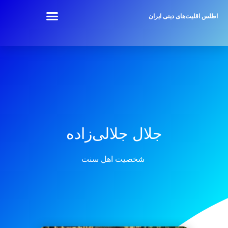
اطلس اقلیت‌های دینی ایران
جلال جلالی‌زاده
شخصیت اهل سنت