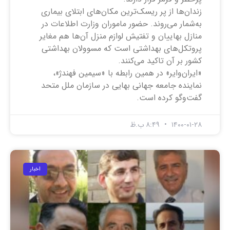
زندان‌ها از پر ریسک‌ترین مکان‌های ابتلای بیماری
به‌شمار می‌روند. حضور ماموران وزارت اطلاعات در
منازل بهاییان و تفتیش لوازم منزل آن‌ها هم مغایر
پروتکل‌های بهداشتی است که مسوولان بهداشتی
کشور بر آن تاکید می‌کنند.
«ایران‌وایر» در همین رابطه با «سیمین فهندژ»،
نماینده جامعه جهانی بهایی در سازمان ملل متحد
گفت‌وگو کرده است.
۱۴۰۰-۰۱-۲۸
۸:۴۹ ب.ظ
اخبار