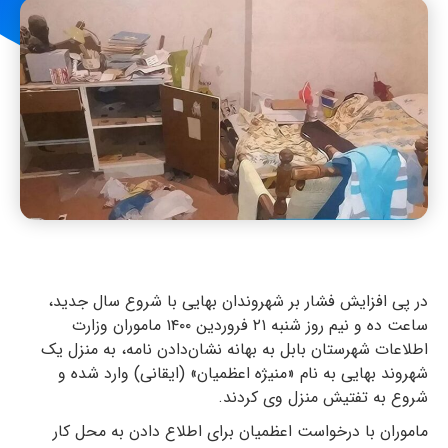
در پی افزایش فشار بر شهروندان بهایی با شروع سال جدید،
ساعت ده و نیم روز شنبه ۲۱ فروردین ۱۴۰۰ ماموران وزارت
اطلاعات شهرستان بابل به بهانه نشان‌دادن نامه، به منزل یک
شهروند بهایی به نام «منیژه اعظمیان» (ایقانی) وارد شده و
شروع به تفتیش منزل وی کردند.
ماموران با درخواست اعظمیان برای اطلاع دادن به محل کار