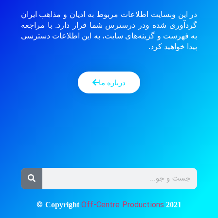
در این وبسایت اطلاعات مربوط به ادیان و مذاهب ایران
گردآوری شده ودر درسترس شما قرار دارد. با مراجعه
به فهرست و گزینه‌های سایت، به این اطلاعات دسترسی
پیدا خواهید کرد.
درباره ما
©
Off-Centre Productions
Copyright
2021