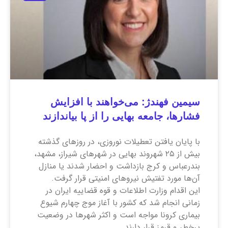
سیمین فهندژ: می‌خواهند با افزایش
فشارها، جامعه بهایی را از پا بیاندازند
با پایان یافتن تعطیلات نوروزی، در روزهای گذشته
بیش از ۲۵ شهروند بهایی در شهرهای شیراز، مشهد،
بندرعباس و کرج بازداشت و احضار شدند یا منازل
آن‌ها مورد تفتیش نیروهای امنیتی قرار گرفت.
این اقدام وزارت اطلاعات و قوه قضاییه ایران در
زمانی انجام شد که کشور با آغاز موج چهارم شیوع
بیماری کرونا مواجه است و اکثر شهرها در وضعیت
پرخطر و قرمز قرار دارند.