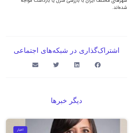
شهرهای مختلف ایران با بازرسی منزل یا بازداشت مواجه
شده‌اند.
اشتراک‌گذاری در شبکه‌های اجتماعی
دیگر خبرها
اخبار