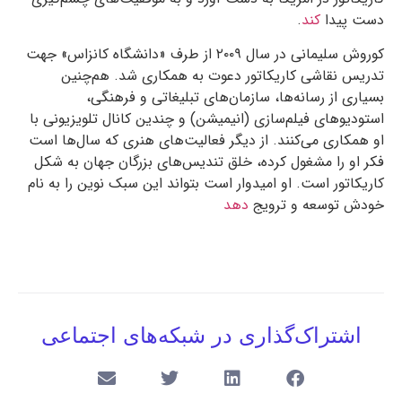
دست پیدا
کند
.
کوروش سلیمانی در سال
۲۰۰۹
از طرف «دانشگاه کانزاس» جهت
تدریس نقاشی کاریکاتور دعوت به همکاری شد. هم‌چنین
بسیاری از رسانه‌ها، سازمان‌های تبلیغاتی و فرهنگی،
استودیوهای فیلم‌سازی (انیمیشن) و چندین کانال تلویزیونی با
او همکاری می‌کنند. از دیگر فعالیت‌های هنری که سال‌ها است
فکر او را مشغول کرده، خلق تندیس‌های بزرگان جهان به شکل
کاریکاتور است. او امیدوار است بتواند این سبک نوین را به نام
خودش توسعه و ترویج
دهد
اشتراک‌گذاری در شبکه‌های اجتماعی