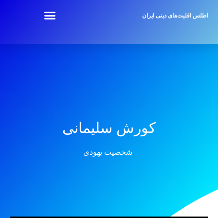
اطلس اقلیت‌های دینی ایران
کورش سلیمانی
شخصیت یهودی