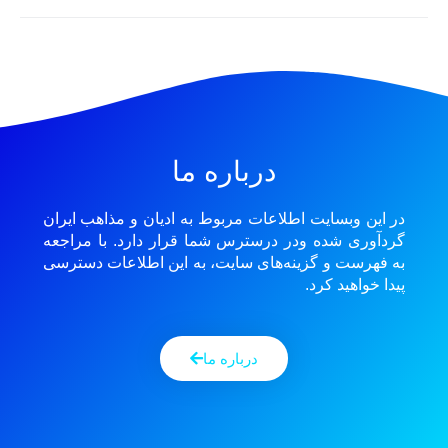
درباره ما
در این وبسایت اطلاعات مربوط به ادیان و مذاهب ایران
گردآوری شده ودر درسترس شما قرار دارد. با مراجعه
به فهرست و گزینه‌های سایت، به این اطلاعات دسترسی
پیدا خواهید کرد.
درباره ما