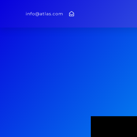
info@atlas.com