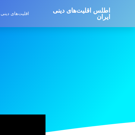
اطلس اقلیت‌های دینی
اقلیت‌های دینی 
ایران