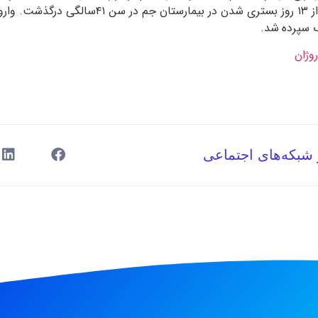
۲۶ شهریور ۱۳۵۶ پس از ۱۳ روز بستری شدن در بیمارستان جم د
ک سپرده شد.
روژان
 شبکه‌های اجتماعی