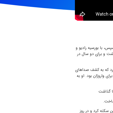
پس، با بورسیه رادیو و
گشت و برای دو سال در
کرد که به کشف صداهای
برای واروژان بود. او به
ما گذاشت
ن سکته کرد و در روز