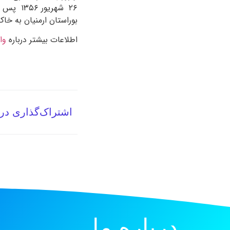
بوراستان ارمنیان به خا
اطلاعات بیشتر درباره
وا
اشتراک‌گذاری در
درباره ما