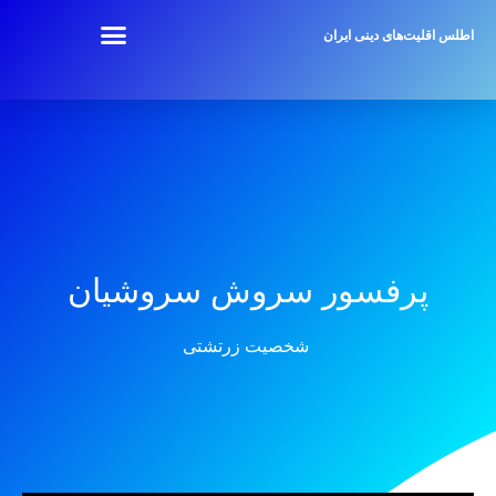
اطلس اقلیت‌های دینی ایران
پرفسور سروش سروشیان
شخصیت زرتشتی