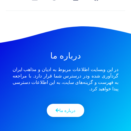
درباره ما
در این وبسایت اطلاعات مربوط به ادیان و مذاهب ایران
گردآوری شده ودر درسترس شما قرار دارد. با مراجعه
به فهرست و گزینه‌های سایت، به این اطلاعات دسترسی
پیدا خواهید کرد.
درباره ما