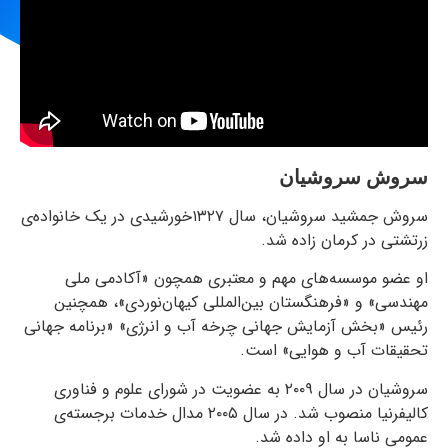
سروش سروشیان
سروش جمشید سروشیان، سال ۱۳۲۷خورشیدی در یک خانواده‌ی
زرتشتی در کرمان زاده شد.
او عضو موسسه‌‌های مهم و معتبری همچون «آکادمی ملی
مهندسی» و «فرهنگستان بین‌المللی کیهان‌نوردی»، همچنین
رئیس «بخش آزمایش جهانی چرخه آب و انرژی» «برنامه جهانی
تحقیقات آب و هوایی» است.
سروشیان در سال ۲۰۰۹ به عضویت در شورای علوم و فناوری
کالیفرنیا منصوب شد. در سال ۲۰۰۵ مدال خدمات برجسته‌ی
عمومی ناسا به او داده شد.