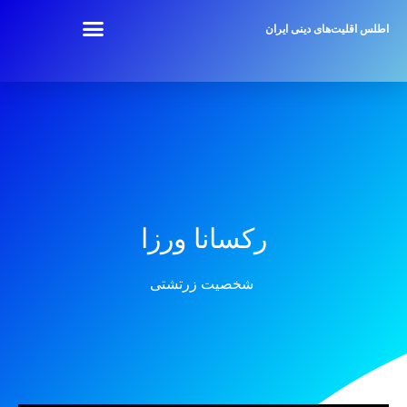
اطلس اقلیت‌های دینی ایران
رکسانا ورزا
شخصیت زرتشتی