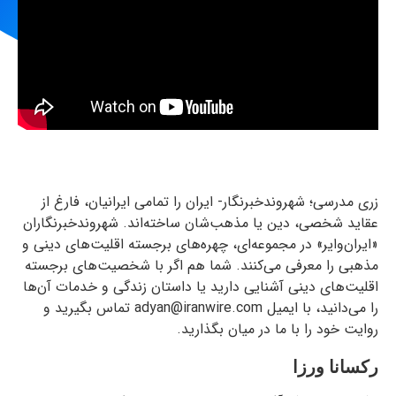
زری مدرسی؛ شهروندخبرنگار- ایران را تمامی ایرانیان، فارغ از
عقاید شخصی، دین یا مذهب‌شان ساخته‌اند. شهروندخبرنگاران
«ایران‌وایر» در مجموعه‌ای، چهره‌های برجسته اقلیت‌های دینی و
مذهبی را معرفی می‌کنند. شما هم اگر با شخصیت‌های برجسته
اقلیت‌های دینی آشنایی دارید یا داستان زندگی و خدمات آن‌ها
را می‌دانید، با ایمیل adyan@iranwire.com تماس بگیرید و
روایت خود را با ما در میان بگذارید.
رکسانا ورزا