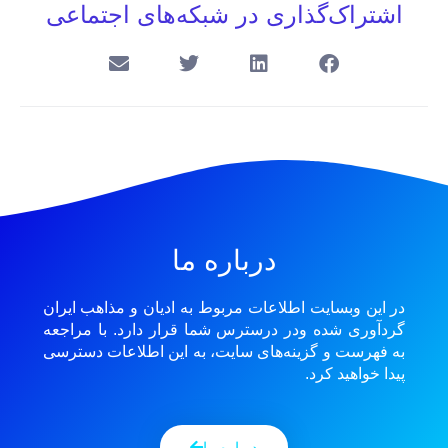
اشتراک‌گذاری در شبکه‌های اجتماعی
درباره ما
در این وبسایت اطلاعات مربوط به ادیان و مذاهب ایران
گردآوری شده ودر درسترس شما قرار دارد. با مراجعه
به فهرست و گزینه‌های سایت، به این اطلاعات دسترسی
پیدا خواهید کرد.
درباره ما