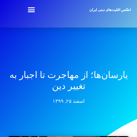
اطلس اقلیت‌های دینی ایران
یارسان‌ها؛ از مهاجرت تا اجبار به
تغییر دین
اسفند ۲۵, ۱۳۹۹