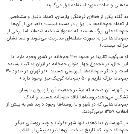
مذهبی و عبادت مورد استفاده قرار می‌گیرند.
به گفته یکی از فعالان فرهنگی یارسان، تعداد دقیق و مشخصی
از تعداد جم‌خانه‌ها در ایران در دست نیست: «تعدادی از آن‌ها
جم‌خانه‌های بزرگ هستند که معمولا شناخته شده‌اند اما برخی از
جم‌خانه‌ها نیز به صورت منطقه‌ای مدیریت می‌شوند و تعدادشان
نیز کم نیست.»
او می‌گوید تقریبا در حدود ۳۰۰ جم‌خانه در کشور وجود دارد. با
این حال، در مجموع چهار عنوان جم‌خانه در ایران به ثبت رسیده
است و دیگر جم‌خانه‌ها غیررسمی هستند: «در تهران در حدود ۳۰
جم‌خانه بزرگ داریم و ۵۰ جم‌خانه کوچک نیز وجود دارد.»
در شهرستان صحنه که بیشتر جمعیت آن را پیروان یارسان
تشکیل می‌دهند،
روستاها فاقد جم‌خانه هستند و اندک
جم‌خانه‌هایی که در شهر و یا روستاها
وجود دارند هم به پیش از
انقلاب ۱۳۵۷ برمی‌گردند
.
در شهرستان «دالاهو»، تنها شهر «کرند» و چند روستای دیگر
جم‌خانه دارند که
تاریخ ساخت آن‌ها نیز به پیش از انقلاب