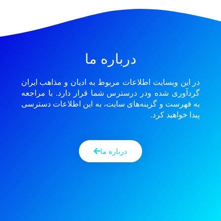
درباره ما
در این وبسایت اطلاعات مربوط به ادیان و مذاهب ایران
گردآوری شده ودر درسترس شما قرار دارد. با مراجعه
به فهرست و گزینه‌های سایت، به این اطلاعات دسترسی
پیدا خواهید کرد.
درباره ما