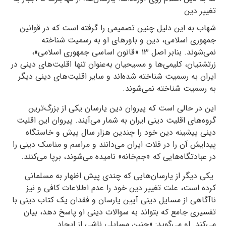
تغییر دین
شهاب به این دلیل چنین تصمیمی را گرفته است که در قوانین
جمهوری اسلامی، دین و باورهای او به رسمیت شناخته
نمی‌شوند. بنابر اصل ۱۳ «قانون اساسی جمهوری اسلامی»،
زرتشتیان، کلیمی‌ها و مسیحیان به‌عنوان تنها اقلیت‌های دینی در
ایران به رسمیت شناخته شده‌اند و سایر اقلیت‌های دینی دیگر
به رسمیت شناخته نمی‌شوند.
این در حالی است که پیروان دین یارسان یکی از بزرگ‌ترین
گروه‌های اقلیت دینی ایران به شمار می‌آیند. پیروان این اقلیت
دینی پیشینه دین خود را چندین هزار سال پیش و خاستگاه
پیدایش آن را در فلات ایران می‌دانند و مراسم و مناسک دینی را
در عبادتگاه‌هایی که «جم‌خانه» نامیده می‌شوند، برپا می‌کنند.
یکی دیگر از یارسان‌هایی که چندی پیش اظهار به مسلمانی
کرده است، علت تغییر دین خود را عدم اطلاعات کافی و نیز
نا‌آگاهی از مسایل دینی آیین یارسان و فقدان یک کتاب دینی با
تفسیری جامع که بتواند به سوالات دینی او پاسخ دهد، بیان
می‌کند. او می‌گوید: «چنین مسایلی ناشی از ایجاد