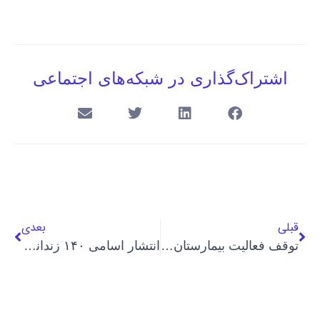
اشتراک‌گذاری در شبکه‌های اجتماعی
قبلی
بعدی
توقف فعالیت بیمارستان دکتر سپیر، قدیمی‌ترین مرکز درمانی خیریه ایران
انتشار اسامی ۱۴۰ زندانی سیاسی و امنیتی محبوس در زندان شیبان اهواز