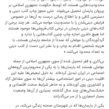
محدودیت‌هایی هستند که توسط حکومت جمهوری اسلامی بر
پیروان یارسان تحمیل می‌شوند. حتی مجوز چاپ کتب دینی و
دسترسی کافی و یا اطلاع رسانی درست به آن‌ها در خصوص
فرایض دینی‌شان را با محدودیت مواجه می‌کند. هر چند برخی از
کتاب‌های دینی یارسان در برخی کتاب‌فروشی‌ها موجود هستند
اما هیچ ناشری اجازه چاپ چنین کتاب‌هایی را ندارد و
گردآورندگان یا مولفان که عمدتاً از جامعه یارسان هستند، با
هزینه شخصی اقدام به چاپ و یا نشر این دست از کتب دینی
به تعداد محدود می‌کنند.»
بی‌کاری و فقر تحمیل شده از سوی جمهوری اسلامی از جمله
عواملی هستند که یارسان‌ها را به یکی از محروم‌ترین گروه‌های
اجتماعی در ایران تبدیل کرده‌اند. به دلیل تبعیض‌ها علیه این
اقلیت دینی در امور استخدامی، بیشتر آن‌ها به سوی مشاغل آزاد
و کشاورزی روی آورده‌اند و به خاطر شرایط سخت اقتصادی و
خشک‌سالی‌های چند سال گذشته، بسیاری از آن‌ها وضعیت
بسیار اسفباری را از سر می‌گذرانند.
یکی از یارسان‌ها که در شهرستان صحنه زندگی می‌کند، در