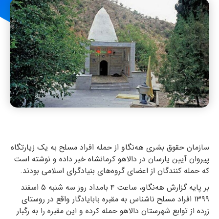
سازمان حقوق بشری هه‌نگاو از حمله افراد مسلح به یک زیارتگاه
پیروان آیین یارسان در دالاهو کرمانشاه خبر داده و نوشته‌ است
که حمله کنندگان از اعضای گروه‌های بنیادگرای اسلامی بودند.
بر پایه گزارش هه‌نگاو، ساعت ۴ بامداد روز سه شنبه ۵ اسفند
۱۳۹۹ افراد مسلح ناشناس به مقبره بابایادگار واقع در روستای
زرده از توابع شهرستان دالاهو حمله کرده و این مقبره را به رگبار