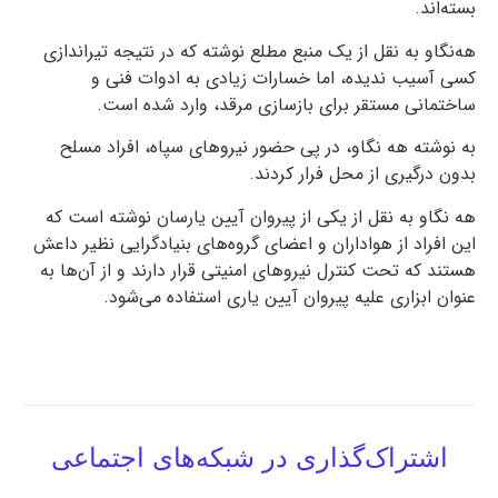
بسته‌اند.
هه‌نگاو به نقل از یک منبع مطلع نوشته که در نتیجه تیراندازی
کسی آسیب ندیده، اما خسارات زیادی به ادوات فنی و
ساختمانی مستقر برای بازسازی مرقد، وارد شده است.
به نوشته هه نگاو، در پی حضور نیروهای سپاه، افراد مسلح
بدون درگیری از محل فرار کردند.
هه نگاو به نقل از یکی از پیروان آیین یارسان نوشته است که
این افراد از هواداران و اعضای گروه‌های بنیادگرایی نظیر داعش
هستند که تحت کنترل نیروهای امنیتی قرار دارند و از آن‌ها به
عنوان ابزاری علیه پیروان آیین یاری استفاده می‌شود.
اشتراک‌گذاری در شبکه‌های اجتماعی