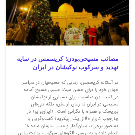
مصائب مسیحی‌بودن؛ کریسمس در سایه
تهدید و سرکوب نوکیشان در ایران
در آستانه کریسمس، زمانی که مسیحیان در سراسر
جهان خود را برای جشن میلاد عیسی مسیح آماده
می‌کنند، این مناسبت برای بسیاری از نوکیشان
مسیحی در ایران نه زمان آرامش، بلکه دوره‌ای
پرریسک و همراه با نگرانی است. «ایران‌وایر» در
چارچوب کارزار «#از_یک_پیکریم» گفت‌وگویی با
«منصور برجی»، بنیان‌گذار و مدیر سازمان ماده ۱۸
انجام داده و به بررسی الگوهای سرکوب، روایت‌سازی