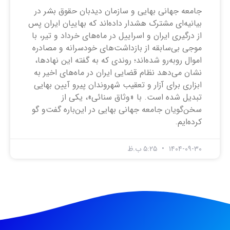
جامعه جهانی بهایی و سازمان دیدبان حقوق بشر در
بیانیه‌ای مشترک هشدار داده‌اند که بهاییان ایران پس
از درگیری ایران و اسراییل در ماه‌های خرداد و تیر، با
موجی بی‌سابقه از بازداشت‌های خودسرانه و مصادره
اموال روبه‌رو شده‌اند؛ روندی که به گفته این نهاد‌ها،
نشان می‌دهد نظام قضایی ایران در ماه‌های اخیر به
ابزاری برای آزار و تعقیب شهروندان پیرو آیین بهایی
تبدیل شده است. با «وثاق سنائی»، یکی از
سخن‌گویان جامعه جهانی بهایی در این‌باره گفت‌و گو
کرده‌ایم.
۱۴۰۴-۰۹-۳۰
۵:۲۵ ب.ظ