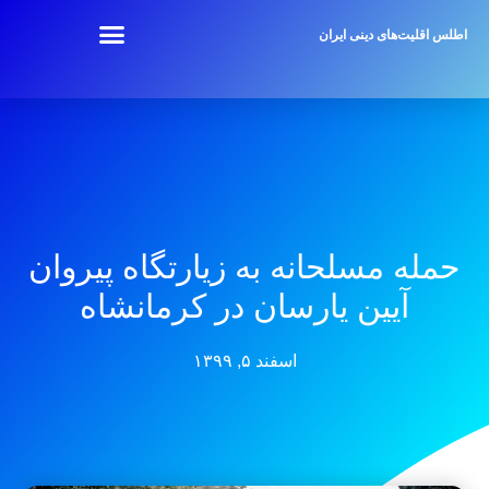
اطلس اقلیت‌های دینی ایران
حمله مسلحانه به زیارتگاه پیروان
آیین یارسان در کرمانشاه
اسفند ۵, ۱۳۹۹