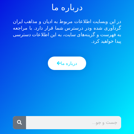
درباره ما
در این وبسایت اطلاعات مربوط به ادیان و مذاهب ایران
گردآوری شده ودر درسترس شما قرار دارد. با مراجعه
به فهرست و گزینه‌های سایت، به این اطلاعات دسترسی
پیدا خواهید کرد.
درباره ما