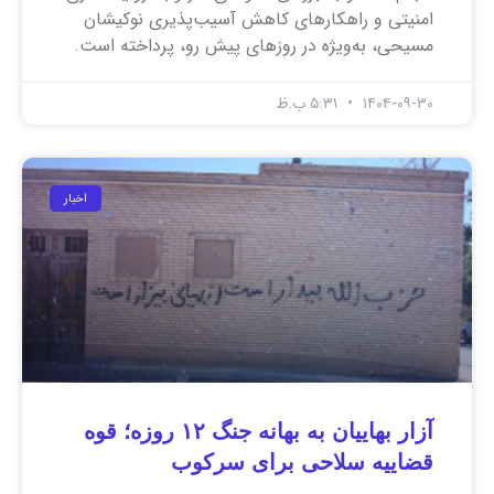
امنیتی و راهکارهای کاهش آسیب‌پذیری نوکیشان
مسیحی، به‌ویژه در روزهای پیش رو، پرداخته است.
۱۴۰۴-۰۹-۳۰
۵:۳۱ ب.ظ
اخبار
آزار بهاییان به بهانه جنگ ۱۲ روزه؛ قوه
قضاییه سلاحی برای سرکوب