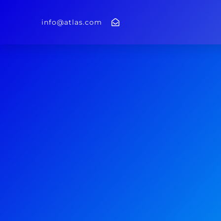
info@atlas.com