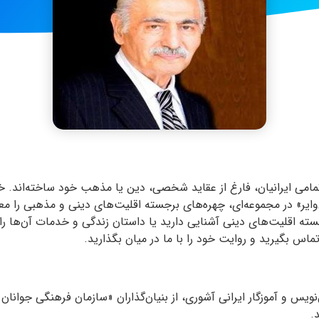
تمامی ایرانیان، فارغ از عقاید شخصی، دین یا مذهب‌ خود ساخته‌اند. خب
‌وایر» در مجموعه‌ای، چهره‌های برجسته اقلیت‌های دینی و مذهبی را مع
ه اقلیت‌های دینی آشنایی دارید یا داستان زندگی و خدمات آن‌ها را می
یس و آموزگار ایرانی آشوری، از بنیان‌گذاران «سازمان فرهنگی جوانان
.