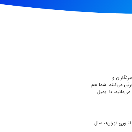
رنگاران و
رفی می‌کنند. شما هم
‌دانید، با ایمیل
 آشوری تهران»، سال