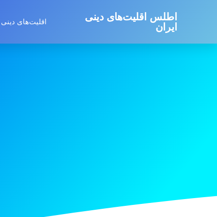
اطلس اقلیت‌های دینی
اقلیت‌های دینی 
ایران