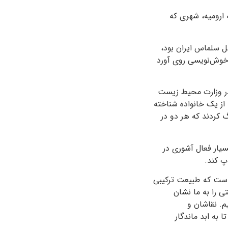
 ارومیه، شهری که
هل سلماس ایران بود،
 خوش‌نویسی روی آورد
 در وزارت محیط زیست
، از یک خانواده شناخته
گ کردند که هر دو در
سیار فعال آشوری در
اپ کند.
 است که طبیعت ترکیبی
ی را به ما نشان
. نقاشان و
 به ابد ماندگار