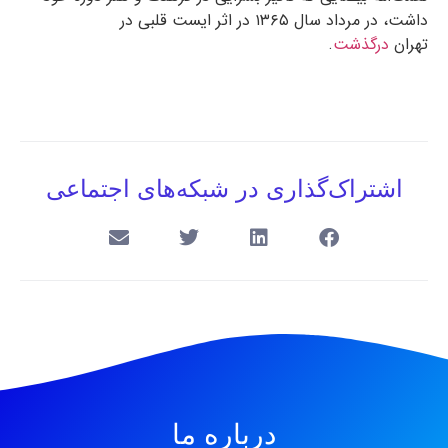
داشت، در مرداد سال ۱۳۶۵ در اثر ایست قلبی در
تهران
درگذشت
.
اشتراک‌گذاری در شبکه‌های اجتماعی
درباره ما