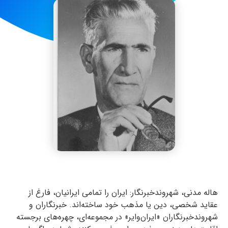
هاله مدنی، شهروندخبرنگار: ایران را تمامی ایرانیان، فارغ از
عقاید شخصی، دین یا مذهب‌ خود ساخته‌اند. خبرنگاران و
شهروندخبرنگاران «ایران‌وایر» در مجموعه‌ای، چهره‌های برجسته