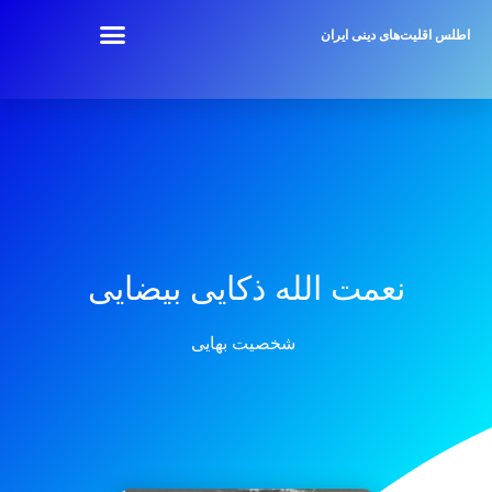
اطلس اقلیت‌های دینی ایران
نعمت الله ذکایی بیضایی
شخصیت بهایی