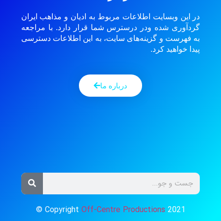
در این وبسایت اطلاعات مربوط به ادیان و مذاهب ایران
گردآوری شده ودر درسترس شما قرار دارد. با مراجعه
به فهرست و گزینه‌های سایت، به این اطلاعات دسترسی
پیدا خواهید کرد.
درباره ما
© Copyright
Off-Centre Productions
2021