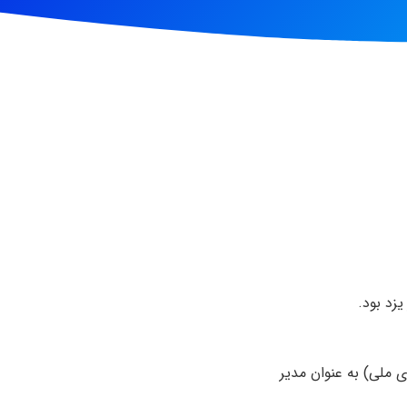
زد بود.
 ملی) به عنوان مدیر