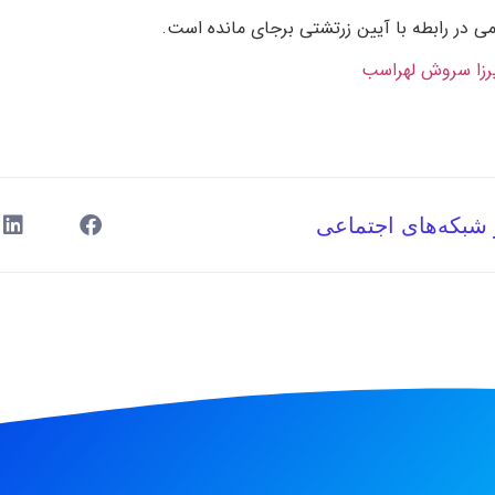
ومی در رابطه با آیین زرتشتی برجای مانده است.
رزا سروش لهراسب
 شبکه‌های اجتماعی