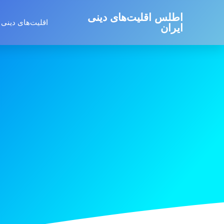
اطلس اقلیت‌های دینی
اقلیت‌های دینی 
ایران