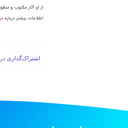
از او آثار مکتوب و منظ
اطلاعات بیشتر درباره
می
اشتراک‌گذاری در