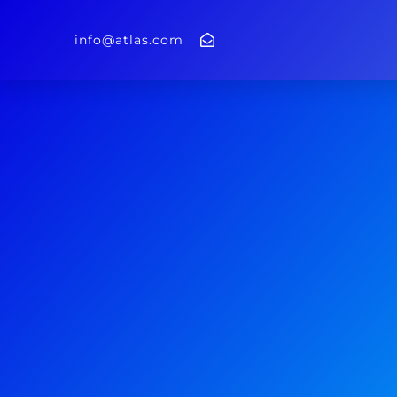
info@atlas.com