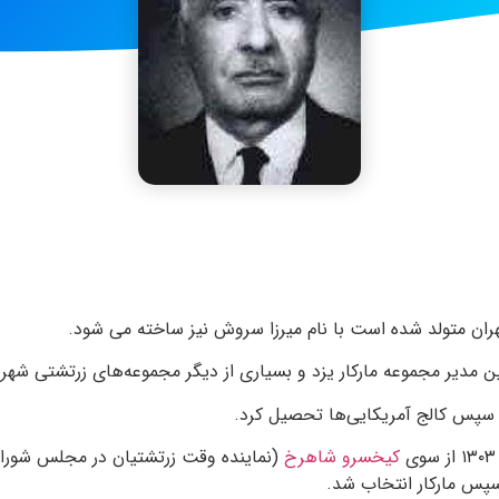
 مدیر مجموعه مارکار یزد و بسیاری از دیگر مجموعه‌های زرتشتی شهر ی
و سپس کالج آمریکایی‌ها تحصیل کرد.
کیخسرو شاهرخ
(نماینده وقت زرتشتیان در مجلس شورای
سپس مارکار انتخاب شد.