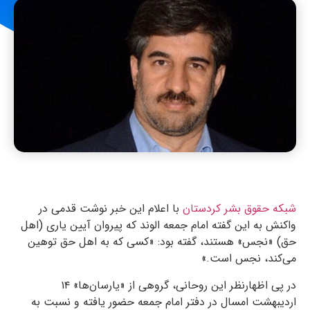
شبکه حقوق بشر کردستان
با اعلام این خبر نوشت قدمی در
واکنش به این گفته امام جمعه الوند که پیروان آیین یاری (اهل
حق) «نجس» هستند، گفته بود: «کسی که به اهل‌ حق توهین
می‌کند، نجس است.»
در پی اظهار‌نظر این روحانی، گروهی از «یارسان‌ها» ۱۴
اردیبهشت امسال در دفتر امام جمعه حضور یافته و نسبت به