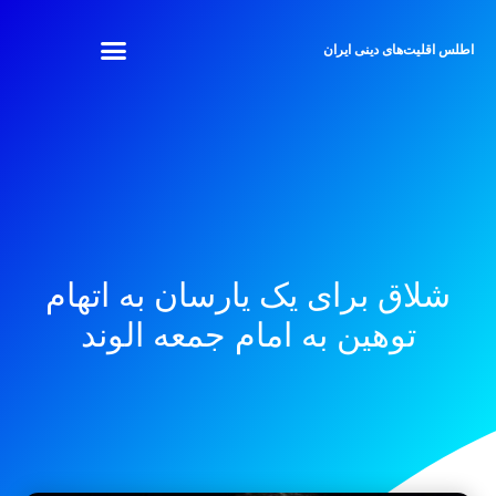
اطلس اقلیت‌های دینی ایران
شلاق برای یک یارسان به اتهام
توهین به امام جمعه الوند