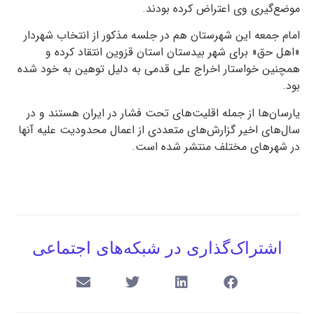
موضع‌گیری وی اعتراض کرده بودند.
امام جمعه این شهرستان هم در جلسه مذکور از انتخاب شهردار
«اهل حق« برای شهر بیدستان استان قزوین انتقاد کرده و
همچنین خواستار اخراج علی قدمی به دلیل توهین به خود شده
بود.
یارسان‌ها از جمله اقلیت‌های تحت فشار در ایران هستند و در
سال‌های اخیر گزارش‌های متعددی از اعمال محدودیت علیه آنها
در شهر‌های مختلف منتشر شده است.
اشتراک‌گذاری در شبکه‌های اجتماعی