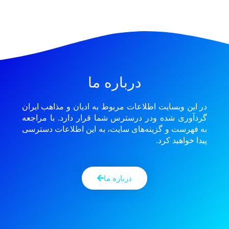
درباره ما
در این وبسایت اطلاعات مربوط به ادیان و مذاهب ایران
گردآوری شده ودر درسترس شما قرار دارد. با مراجعه
به فهرست و گزینه‌های سایت، به این اطلاعات دسترسی
پیدا خواهید کرد.
درباره ما