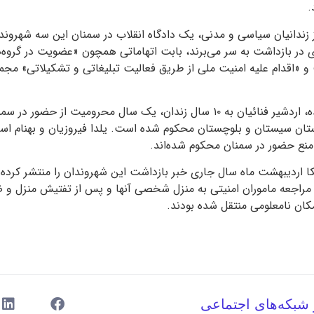
.
زندانیان سیاسی و مدنی، یک دادگاه انقلاب در سمنان این سه شهروند به
در بازداشت به سر می‌برند، بابت اتهاماتی همچون «عضویت در گروه‌ه
بر اساس حکم صادر شده، اردشیر فنائیان به ۱۰ سال زندان، یک سال محرومیت ا
ان سیستان و بلوچستان محکوم شده است. یلدا فیروزیان و بهنام اسک
 اردیبهشت ماه سال جاری خبر بازداشت این شهروندان را منتشر کرده بو
دیبهشت با مراجعه ماموران امنیتی به منزل شخصی آنها و پس از تفتیش منزل 
ن نامعلومی منتقل شده بودند.
 شبکه‌های اجتماعی