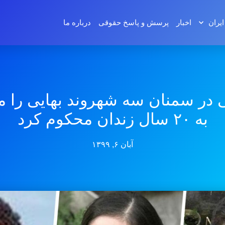
ایران
اخبار
پرسش و پاسخ‌ حقوقی
درباره ما
 در سمنان سه شهروند بهایی را 
به ۲۰ سال زندان محکوم کرد
آبان ۶, ۱۳۹۹