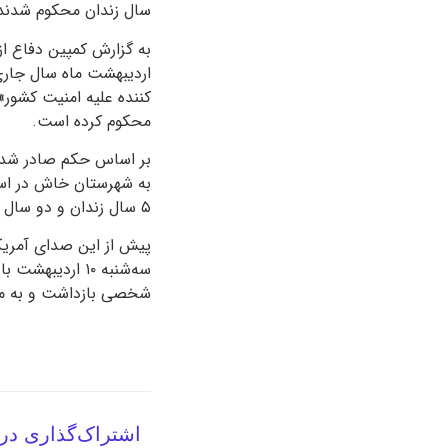
سال زندان محکوم شدند
به گزارش کمپین دفاع از 
اردیبهشت ماه سال جاری 
محکوم کرده است.
به شهرستان خاش در است
۵ سال زندان و دو سال منع حضور در سمنان محکوم شده‌اند.
پیش از این صدای آمریکا
سه‌شنبه ۱۰ ار
شخصی بازداشت و به مکا
اشتراک‌گذاری در