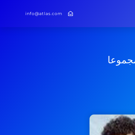
info@atlas.com
مجموعا