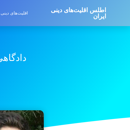
اطلس اقلیت‌های دینی
اقلیت‌های دینی 
ایران
دادگاهی