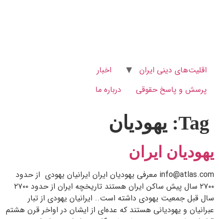
اقلیت‌های دینی ایران
اخبار
پرسش و پاسخ‌ حقوقی
درباره ما
Tag:
یهودیان
یهودیان ایران
info@atlas.com معرفی یهودیان ایران ایرانیان یهودی از حدود
۲۷۰۰ سال پیش ساکن ایران هستند تاریخچه ایران از حدود ۲۷۰۰
سال قبل جمعیت یهودی داشته است.. ایرانیان یهودی از تبار
عبرانیان و یهودیانی هستند که عده‌ای از ایشان در اواخر قرن هشتم