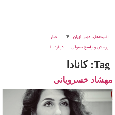
اقلیت‌های دینی ایران
اخبار
پرسش و پاسخ‌ حقوقی
درباره ما
Tag:
کانادا
مهشاد خسرویانی