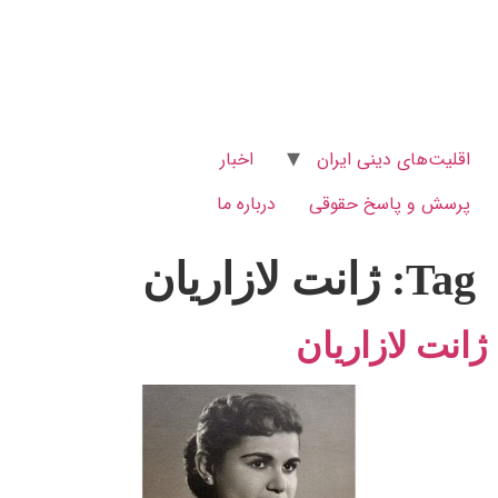
اقلیت‌های دینی ایران
اخبار
پرسش و پاسخ‌ حقوقی
درباره ما
Tag:
ژانت لازاریان
ژانت لازاریان