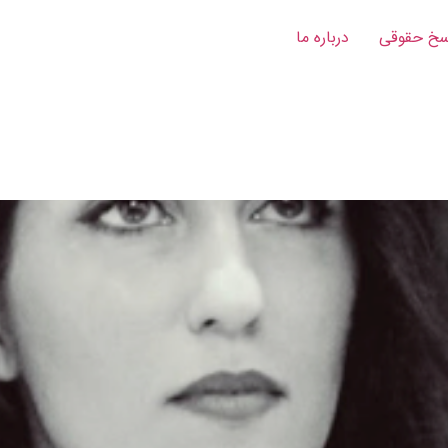
خ‌ حقوقی
درباره ما