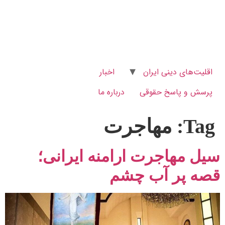
اقلیت‌های دینی ایران
اخبار
پرسش و پاسخ‌ حقوقی
درباره ما
Tag:
مهاجرت
سیل مهاجرت ارامنه ایرانی؛
قصه پر آب چشم