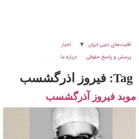
اقلیت‌های دینی ایران
اخبار
پرسش و پاسخ‌ حقوقی
درباره ما
Tag:
فیروز اذرگشسب
موبد فیروز آذرگشسب