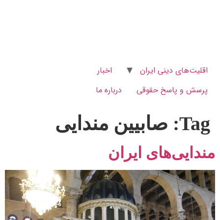
اقلیت‌های دینی ایران
اخبار
پرسش و پاسخ‌ حقوقی
درباره ما
Tag:
صابیین مندایی
مندایی‌های ایران