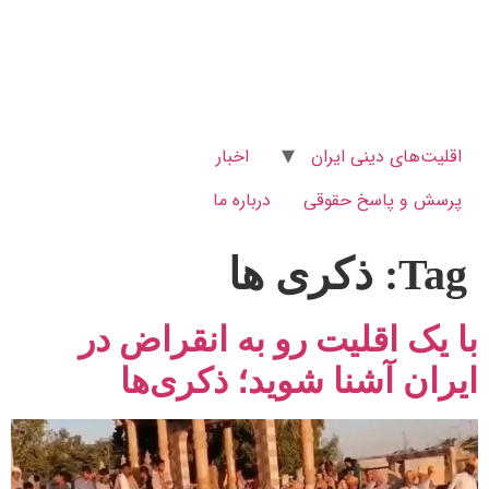
اقلیت‌های دینی ایران
اخبار
پرسش و پاسخ‌ حقوقی
درباره ما
Tag:
ذکری ها
با یک اقلیت رو به انقراض در
ایران آشنا شوید؛ ذکری‌ها