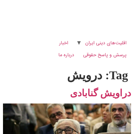
اقلیت‌های دینی ایران
اخبار
پرسش و پاسخ‌ حقوقی
درباره ما
Tag:
درویش
دراویش گنابادی