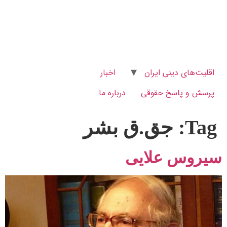
اقلیت‌های دینی ایران
اخبار
پرسش و پاسخ‌ حقوقی
درباره ما
Tag:
جق.ق بشر
سیروس علایی