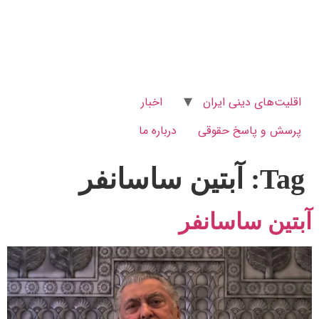
اقلیت‌های دینی ایران
اخبار
پرسش و پاسخ‌ حقوقی
درباره ما
Tag:
آبتین ساسانفر
آبتین ساسانفر