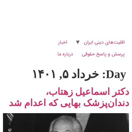
اقلیت‌های دینی ایران
اخبار
پرسش و پاسخ‌ حقوقی
درباره ما
Day:
خرداد ۵, ۱۴۰۱
دکتر اسماعیل زهتاب،
دندان‌پزشک بهایی که اعدام شد