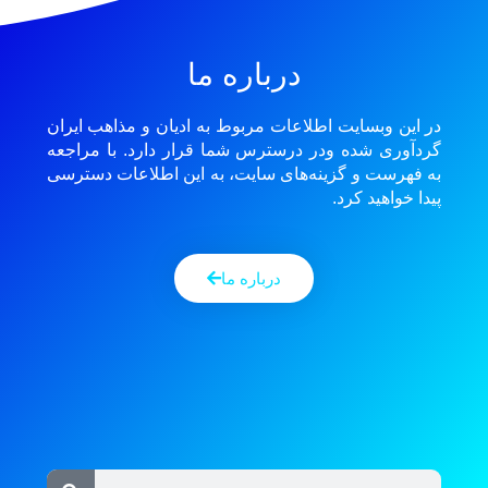
درباره ما
در این وبسایت اطلاعات مربوط به ادیان و مذاهب ایران
گردآوری شده ودر درسترس شما قرار دارد. با مراجعه
به فهرست و گزینه‌های سایت، به این اطلاعات دسترسی
پیدا خواهید کرد.
درباره ما