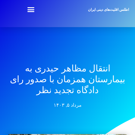
اطلس اقلیت‌های دینی ایران
انتقال مظاهر حیدری به
بیمارستان همزمان با صدور رای
دادگاه تجدید‌ نظر
مرداد ۵, ۱۴۰۳