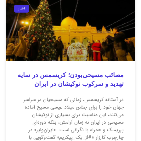
اخبار
مصائب مسیحی‌بودن؛ کریسمس در سایه
تهدید و سرکوب نوکیشان در ایران
در آستانه کریسمس، زمانی که مسیحیان در سراسر
جهان خود را برای جشن میلاد عیسی مسیح آماده
می‌کنند، این مناسبت برای بسیاری از نوکیشان
مسیحی در ایران نه زمان آرامش، بلکه دوره‌ای
پرریسک و همراه با نگرانی است. «ایران‌وایر» در
چارچوب کارزار «#از_یک_پیکریم» گفت‌وگویی با