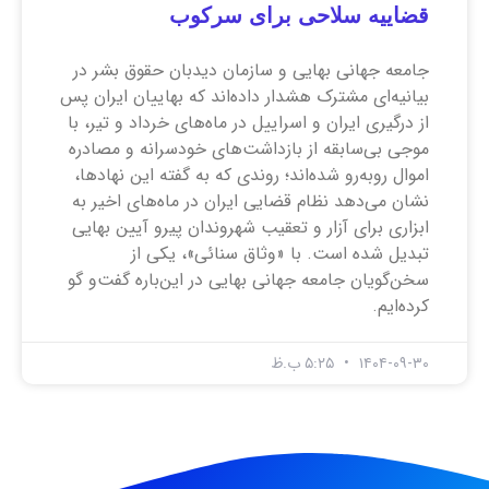
قضاییه سلاحی برای سرکوب
جامعه جهانی بهایی و سازمان دیدبان حقوق بشر در
بیانیه‌ای مشترک هشدار داده‌اند که بهاییان ایران پس
از درگیری ایران و اسراییل در ماه‌های خرداد و تیر، با
موجی بی‌سابقه از بازداشت‌های خودسرانه و مصادره
اموال روبه‌رو شده‌اند؛ روندی که به گفته این نهاد‌ها،
نشان می‌دهد نظام قضایی ایران در ماه‌های اخیر به
ابزاری برای آزار و تعقیب شهروندان پیرو آیین بهایی
تبدیل شده است. با «وثاق سنائی»، یکی از
سخن‌گویان جامعه جهانی بهایی در این‌باره گفت‌و گو
کرده‌ایم.
۱۴۰۴-۰۹-۳۰
۵:۲۵ ب.ظ