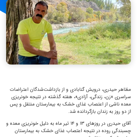
مظاهر حیدری، درویش گنابادی و از بازداشت‌شدگان اعتراضات
سراسری «زن، زندگی، آزادی»، هفته گذشته در نتیجه خونریزی
معده ناشی از اعتصاب غذای خشک به بیمارستان منتقل و پس
از دو روز به زندان بازگردانده شد.
آقای حیدری در روزهای ۱۳ و ۱۴ تیر ماه به دلیل خونریزی معده و
چسبندگی روده در نتیجه اعتصاب غذای خشک به بیمارستان