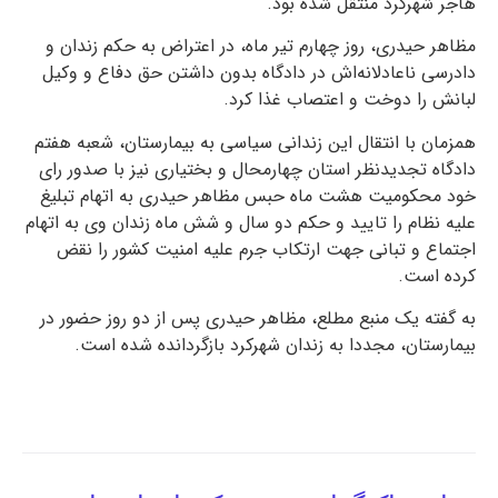
هاجر شهرکرد منتقل شده بود.
مظاهر حیدری، روز چهارم تیر ماه، در اعتراض به حکم زندان و
دادرسی ناعادلانه‌اش در دادگاه بدون داشتن حق دفاع و وکیل
لبانش را دوخت و اعتصاب غذا کرد.
همزمان با انتقال این زندانی سیاسی به بیمارستان، شعبه هفتم
دادگاه تجدیدنظر استان چهارمحال و بختیاری نیز با صدور رای
خود محکومیت هشت ماه حبس مظاهر حیدری به اتهام تبلیغ
علیه نظام را تایید و حکم دو سال و شش ماه زندان وی به اتهام
اجتماع و تبانی جهت ارتکاب جرم علیه امنیت کشور را نقض
کرده است.
به گفته یک منبع مطلع، مظاهر حیدری پس از دو روز حضور در
بیمارستان، مجددا به زندان شهرکرد بازگردانده شده است.