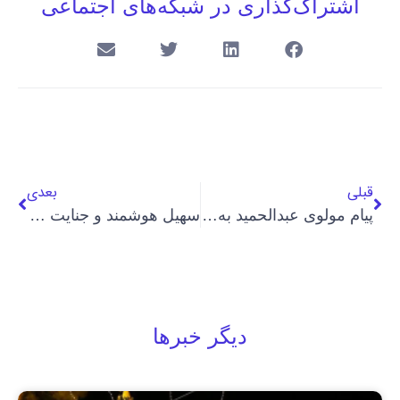
اشتراک‌گذاری در شبکه‌های اجتماعی
قبلی
بعدی
پیام مولوی عبدالحمید به پزشکیان: ملت ایران از فشارها به ستوه آمده‌اند
سهیل هوشمند و جنایت علیه بشریت؛ بعد از زنان بهایی اعدامش کردند
دیگر خبرها