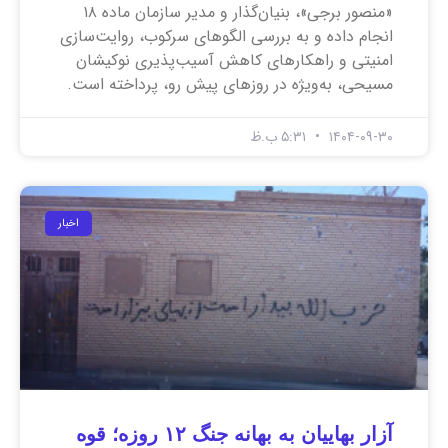
«منصور برجی»، بنیان‌گذار و مدیر سازمان ماده ۱۸
انجام داده و به بررسی الگوهای سرکوب، روایت‌سازی
امنیتی و راهکارهای کاهش آسیب‌پذیری نوکیشان
مسیحی، به‌ویژه در روزهای پیش رو، پرداخته است.
۱۴۰۴-۰۹-۳۰
۵:۳۱ ب.ظ
اخبار
آزار بهاییان به بهانه جنگ ۱۲ روزه؛ قوه